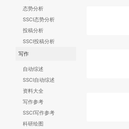
态势分析
SSCI态势分析
投稿分析
SSCI投稿分析
写作
自动综述
SSCI自动综述
资料大全
写作参考
SSCI写作参考
科研绘图