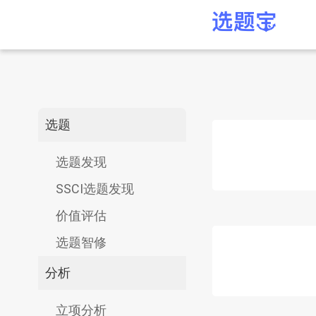
选题
选题发现
SSCI选题发现
价值评估
选题智修
分析
立项分析