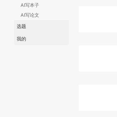
AI写本子
AI写论文
选题
我的